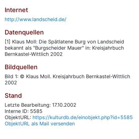
Internet
http://www.landscheid.de/
Datenquellen
[1] Klaus Moll: Die Spätlatene Burg von Landscheid
bekannt als "Burgscheider Mauer" in: Kreisjahrbuch
Bernkastel-Wittlich 2002
Bildquellen
Bild 1: © Klaus Moll. Kreisjahrbuch Bernkastel-Wittlich
2002
Stand
Letzte Bearbeitung: 17.10.2002
Interne ID: 5585
ObjektURL:
https://kulturdb.de/einobjekt.php?id=5585
ObjektURL als Mail versenden