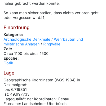
näher gebracht werden könnte.
So kann man sicher stellen, dass nichts verloren geht
oder vergessen wird.[1]
Einordnung
Kategorie:
Archäologische Denkmale
/
Wehrbauten und
militärische Anlagen
/
Ringwälle
Zeit:
Circa 1100 bis circa 1500
Epoche:
Gotik
Lage
Geographische Koordinaten (WGS 1984) in
Dezimalgrad:
lon: 6.719851
lat: 49.997733
Lagequalität der Koordinaten: Genau
Flurname: Landscheider Überbüsch