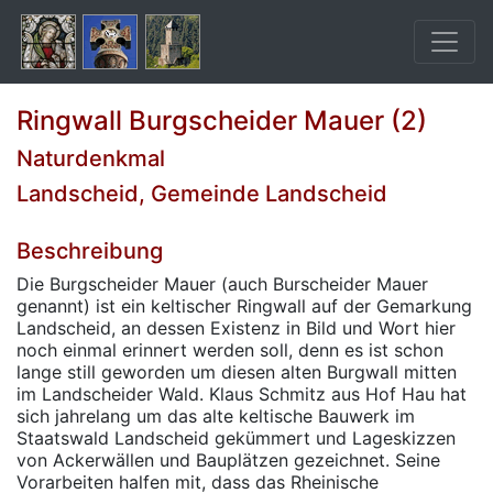
Ringwall Burgscheider Mauer (2)
Naturdenkmal
Landscheid, Gemeinde Landscheid
Beschreibung
Die Burgscheider Mauer (auch Burscheider Mauer
genannt) ist ein keltischer Ringwall auf der Gemarkung
Landscheid, an dessen Existenz in Bild und Wort hier
noch einmal erinnert werden soll, denn es ist schon
lange still geworden um diesen alten Burgwall mitten
im Landscheider Wald. Klaus Schmitz aus Hof Hau hat
sich jahrelang um das alte keltische Bauwerk im
Staatswald Landscheid gekümmert und Lageskizzen
von Ackerwällen und Bauplätzen gezeichnet. Seine
Vorarbeiten halfen mit, dass das Rheinische