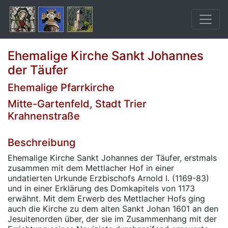
Ehemalige Kirche Sankt Johannes
der Täufer
Ehemalige Pfarrkirche
Mitte-Gartenfeld, Stadt Trier
Krahnenstraße
Beschreibung
Ehemalige Kirche Sankt Johannes der Täufer, erstmals
zusammen mit dem Mettlacher Hof in einer
undatierten Urkunde Erzbischofs Arnold I. (1169-83)
und in einer Erklärung des Domkapitels von 1173
erwähnt. Mit dem Erwerb des Mettlacher Hofs ging
auch die Kirche zu dem alten Sankt Johan 1601 an den
Jesuitenorden über, der sie im Zusammenhang mit der