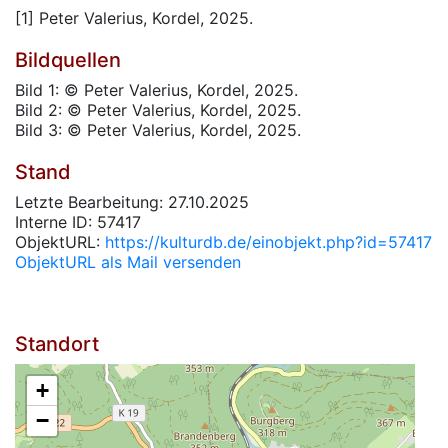
[1] Peter Valerius, Kordel, 2025.
Bildquellen
Bild 1: © Peter Valerius, Kordel, 2025.
Bild 2: © Peter Valerius, Kordel, 2025.
Bild 3: © Peter Valerius, Kordel, 2025.
Stand
Letzte Bearbeitung: 27.10.2025
Interne ID: 57417
ObjektURL:
https://kulturdb.de/einobjekt.php?id=57417
ObjektURL als Mail versenden
Standort
+
−