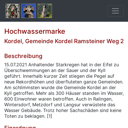
Hochwassermarke
Kordel, Gemeinde Kordel Ramsteiner Weg 2
Beschreibung
15.07.2021 Anhaltender Starkregen hat in der Eifel zu
Überschwemmungen an der Sauer und der Kyll
geführt. Innerhalb kurzer Zeit stiegen die Pegel auf
neue Rekordhöhen und überfluteten ganze Gemeinden.
Am schlimmsten wurde die Gemeinde Kordel an der
Kyll getroffen. Mehr als 300 Häuser standen im Wasser,
600 Einwohner waren betroffen. Auch in Ralingen,
Wintersdorf, Metzdorf und Langsur verwüstete das
Wasser Gebäude. Trotz hoher Sachschäden sind keine
Toten zu beklagen. [1]