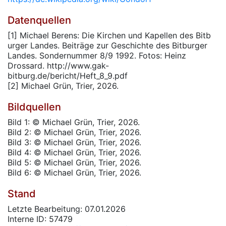
Datenquellen
[1] Michael Berens: Die Kirchen und Kapellen des Bitb
urger Landes. Beiträge zur Geschichte des Bitburger
Landes. Sondernummer 8/9 1992. Fotos: Heinz
Drossard. http://www.gak-
bitburg.de/bericht/Heft_8_9.pdf
[2] Michael Grün, Trier, 2026.
Bildquellen
Bild 1: © Michael Grün, Trier, 2026.
Bild 2: © Michael Grün, Trier, 2026.
Bild 3: © Michael Grün, Trier, 2026.
Bild 4: © Michael Grün, Trier, 2026.
Bild 5: © Michael Grün, Trier, 2026.
Bild 6: © Michael Grün, Trier, 2026.
Stand
Letzte Bearbeitung: 07.01.2026
Interne ID: 57479