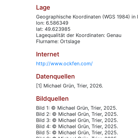
Lage
Geographische Koordinaten (WGS 1984) in 
lon: 6.586349
lat: 49.623985
Lagequalität der Koordinaten: Genau
Flurname: Ortslage
Internet
http://www.ockfen.com/
Datenquellen
[1] Michael Grün, Trier, 2026.
Bildquellen
Bild 1: © Michael Grün, Trier, 2025.
Bild 2: © Michael Grün, Trier, 2025.
Bild 3: © Michael Grün, Trier, 2025.
Bild 4: © Michael Grün, Trier, 2025.
Bild 5: © Michael Grün, Trier, 2025.