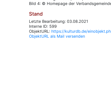
Bild 4: © Homepage der Verbandsgemeinde I
Stand
Letzte Bearbeitung: 03.08.2021
Interne ID: 599
ObjektURL:
https://kulturdb.de/einobjekt.
ObjektURL als Mail versenden