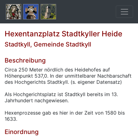
Hexentanzplatz Stadtkyller Heide
Stadtkyll, Gemeinde Stadtkyll
Beschreibung
Circa 250 Meter nördlich des Heidehofes auf
Höhenpunkt 537,0. In der unmittelbarer Nachbarschaft
des Hochgerichts Stadtkyll. (s. eigener Datensatz)
Als Hochgerichtsplatz ist Stadtkyll bereits im 13.
Jahrhundert nachgewiesen.
Hexenprozesse gab es hier in der Zeit von 1580 bis
1633.
Einordnung