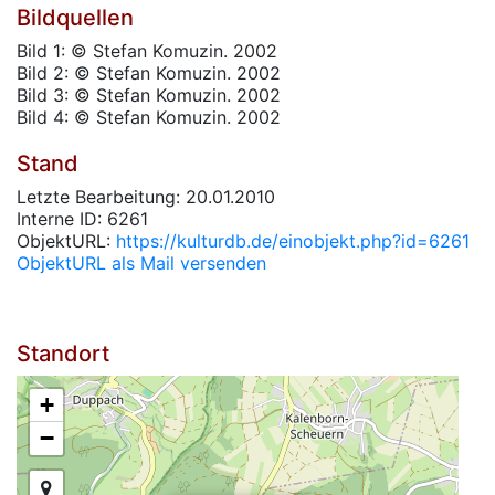
Bildquellen
Bild 1: © Stefan Komuzin. 2002
Bild 2: © Stefan Komuzin. 2002
Bild 3: © Stefan Komuzin. 2002
Bild 4: © Stefan Komuzin. 2002
Stand
Letzte Bearbeitung: 20.01.2010
Interne ID: 6261
ObjektURL:
https://kulturdb.de/einobjekt.php?id=6261
ObjektURL als Mail versenden
Standort
+
−