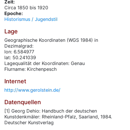
Zeit:
Circa 1850 bis 1920
Epoche:
Historismus / Jugendstil
Lage
Geographische Koordinaten (WGS 1984) in
Dezimalgrad:
lon: 6.584977
lat: 50.241039
Lagequalität der Koordinaten: Genau
Flurname: Kirchenpesch
Internet
http://www.gerolstein.de/
Datenquellen
[1] Georg Dehio: Handbuch der deutschen
Kunstdenkmäler: Rheinland-Pfalz, Saarland, 1984.
Deutscher Kunstverlag