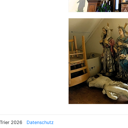
n Trier 2026
Datenschutz