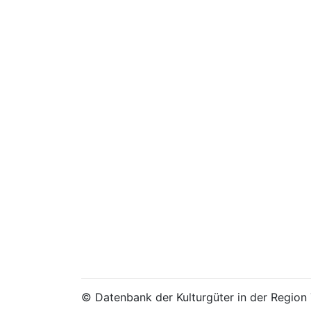
© Datenbank der Kulturgüter in der Regio