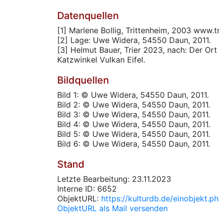
Datenquellen
[1] Marlene Bollig, Trittenheim, 2003 www.t
[2] Lage: Uwe Widera, 54550 Daun, 2011.
[3] Helmut Bauer, Trier 2023, nach: Der Ort 
Katzwinkel Vulkan Eifel.
Bildquellen
Bild 1: © Uwe Widera, 54550 Daun, 2011.
Bild 2: © Uwe Widera, 54550 Daun, 2011.
Bild 3: © Uwe Widera, 54550 Daun, 2011.
Bild 4: © Uwe Widera, 54550 Daun, 2011.
Bild 5: © Uwe Widera, 54550 Daun, 2011.
Bild 6: © Uwe Widera, 54550 Daun, 2011.
Stand
Letzte Bearbeitung: 23.11.2023
Interne ID: 6652
ObjektURL:
https://kulturdb.de/einobjekt.
ObjektURL als Mail versenden