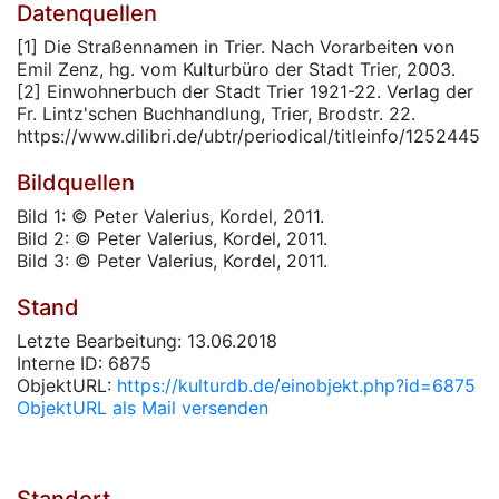
Datenquellen
[1] Die Straßennamen in Trier. Nach Vorarbeiten von
Emil Zenz, hg. vom Kulturbüro der Stadt Trier, 2003.
[2] Einwohnerbuch der Stadt Trier 1921-22. Verlag der
Fr. Lintz'schen Buchhandlung, Trier, Brodstr. 22.
https://www.dilibri.de/ubtr/periodical/titleinfo/1252445
Bildquellen
Bild 1: © Peter Valerius, Kordel, 2011.
Bild 2: © Peter Valerius, Kordel, 2011.
Bild 3: © Peter Valerius, Kordel, 2011.
Stand
Letzte Bearbeitung: 13.06.2018
Interne ID: 6875
ObjektURL:
https://kulturdb.de/einobjekt.php?id=6875
ObjektURL als Mail versenden