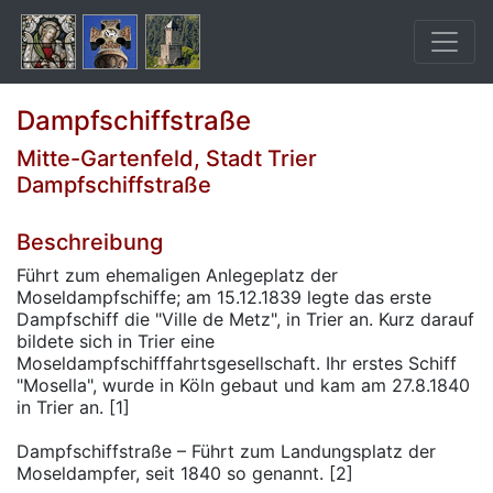
Dampfschiffstraße
Mitte-Gartenfeld, Stadt Trier
Dampfschiffstraße
Beschreibung
Führt zum ehemaligen Anlegeplatz der
Moseldampfschiffe; am 15.12.1839 legte das erste
Dampfschiff die "Ville de Metz", in Trier an. Kurz darauf
bildete sich in Trier eine
Moseldampfschifffahrtsgesellschaft. Ihr erstes Schiff
"Mosella", wurde in Köln gebaut und kam am 27.8.1840
in Trier an. [1]
Dampfschiffstraße – Führt zum Landungsplatz der
Moseldampfer, seit 1840 so genannt. [2]