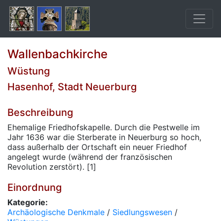
Wallenbachkirche
Wüstung
Hasenhof, Stadt Neuerburg
Beschreibung
Ehemalige Friedhofskapelle. Durch die Pestwelle im
Jahr 1636 war die Sterberate in Neuerburg so hoch,
dass außerhalb der Ortschaft ein neuer Friedhof
angelegt wurde (während der französischen
Revolution zerstört). [1]
Einordnung
Kategorie:
Archäologische Denkmale
/
Siedlungswesen
/