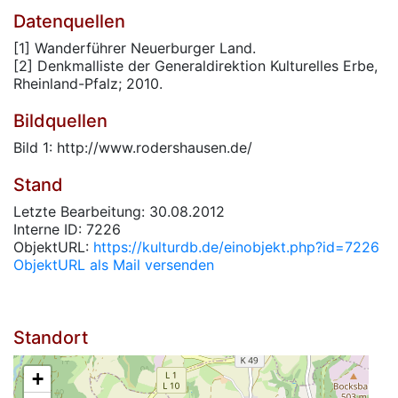
Datenquellen
[1] Wanderführer Neuerburger Land.
[2] Denkmalliste der Generaldirektion Kulturelles Erbe,
Rheinland-Pfalz; 2010.
Bildquellen
Bild 1: http://www.rodershausen.de/
Stand
Letzte Bearbeitung: 30.08.2012
Interne ID: 7226
ObjektURL:
https://kulturdb.de/einobjekt.php?id=7226
ObjektURL als Mail versenden
Standort
+