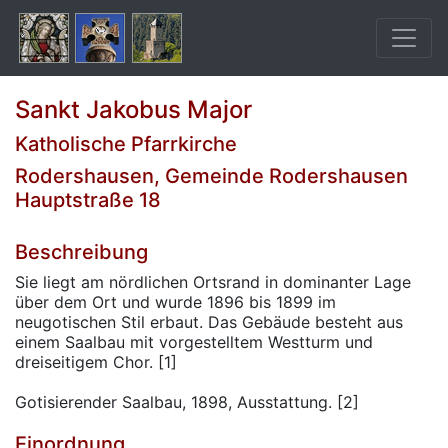
Sankt Jakobus Major
Katholische Pfarrkirche
Rodershausen, Gemeinde Rodershausen
Hauptstraße 18
Beschreibung
Sie liegt am nördlichen Ortsrand in dominanter Lage
über dem Ort und wurde 1896 bis 1899 im
neugotischen Stil erbaut. Das Gebäude besteht aus
einem Saalbau mit vorgestelltem Westturm und
dreiseitigem Chor. [1]
Gotisierender Saalbau, 1898, Ausstattung. [2]
Einordnung