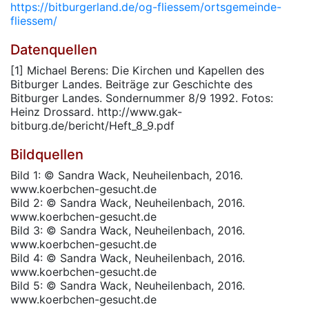
https://bitburgerland.de/og-fliessem/ortsgemeinde-
fliessem/
Datenquellen
[1] Michael Berens: Die Kirchen und Kapellen des
Bitburger Landes. Beiträge zur Geschichte des
Bitburger Landes. Sondernummer 8/9 1992. Fotos:
Heinz Drossard. http://www.gak-
bitburg.de/bericht/Heft_8_9.pdf
Bildquellen
Bild 1: © Sandra Wack, Neuheilenbach, 2016.
www.koerbchen-gesucht.de
Bild 2: © Sandra Wack, Neuheilenbach, 2016.
www.koerbchen-gesucht.de
Bild 3: © Sandra Wack, Neuheilenbach, 2016.
www.koerbchen-gesucht.de
Bild 4: © Sandra Wack, Neuheilenbach, 2016.
www.koerbchen-gesucht.de
Bild 5: © Sandra Wack, Neuheilenbach, 2016.
www.koerbchen-gesucht.de