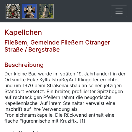
Kapellchen
Fließem, Gemeinde Fließem Otranger
Straße / Bergstraße
Beschreibung
Der kleine Bau wurde im späten 19. Jahrhundert in der
Ortsmitte Ecke Kylltalstraße/Auf Klingelter errichtet
und um 1970 beim Straßenausbau an seinen jetzigen
Standort versetzt. Ein breiter, profilierter Spitzbogen
auf rechteckigen Pfeilern rahmt die neugotische
Kapellennische. Auf ihrem Steinaltar verweist eine
Inschrift auf ihre Verwendung als
Fronleichnamskapelle. Die Rückwand enthält eine
flache Figurennische mit Kruzifix. [1]