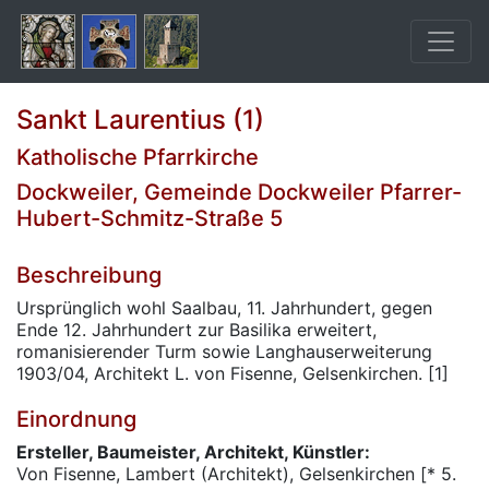
Sankt Laurentius (1)
Katholische Pfarrkirche
Dockweiler, Gemeinde Dockweiler Pfarrer-
Hubert-Schmitz-Straße 5
Beschreibung
Ursprünglich wohl Saalbau, 11. Jahrhundert, gegen
Ende 12. Jahrhundert zur Basilika erweitert,
romanisierender Turm sowie Langhauserweiterung
1903/04, Architekt L. von Fisenne, Gelsenkirchen. [1]
Einordnung
Ersteller, Baumeister, Architekt, Künstler:
Von Fisenne, Lambert (Architekt), Gelsenkirchen [* 5.