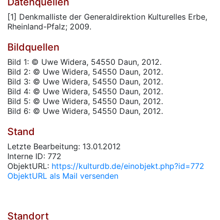
Datenquellen
[1] Denkmalliste der Generaldirektion Kulturelles Erbe,
Rheinland-Pfalz; 2009.
Bildquellen
Bild 1: © Uwe Widera, 54550 Daun, 2012.
Bild 2: © Uwe Widera, 54550 Daun, 2012.
Bild 3: © Uwe Widera, 54550 Daun, 2012.
Bild 4: © Uwe Widera, 54550 Daun, 2012.
Bild 5: © Uwe Widera, 54550 Daun, 2012.
Bild 6: © Uwe Widera, 54550 Daun, 2012.
Stand
Letzte Bearbeitung: 13.01.2012
Interne ID: 772
ObjektURL:
https://kulturdb.de/einobjekt.php?id=772
ObjektURL als Mail versenden
Standort