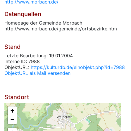
http://www.morbach.de/
Datenquellen
Homepage der Gemeinde Morbach
http://www.morbach.de/gemeinde/ortsbezirke.htm
Stand
Letzte Bearbeitung: 19.01.2004
Interne ID: 7988
ObjektURL:
https://kulturdb.de/einobjekt.php?id=7988
ObjektURL als Mail versenden
Standort
+
−