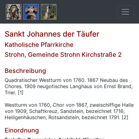
Sankt Johannes der Täufer
Katholische Pfarrkirche
Strohn, Gemeinde Strohn Kirchstraße 2
Beschreibung
Quadratischer Westturm von 1760. 1867 Neubau des
Chores. 1909 neugotisches Langhaus von Ernst Brand,
Trier. [1]
Westturm von 1760, Chor von 1867, zweischiffige Halle
von 1909; Schaftkreuz, Sandstein, bezeichnet 1716;
Heiligenhäuschen, Rotsandstein, bezeichnet 1791. [2]
Einordnung