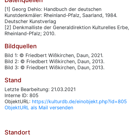
Datenquellen
[1] Georg Dehio: Handbuch der deutschen
Kunstdenkmäler: Rheinland-Pfalz, Saarland, 1984.
Deutscher Kunstverlag
[2] Denkmalliste der Generaldirektion Kulturelles Erbe,
Rheinland-Pfalz; 2010.
Bildquellen
Bild 1: © Friedbert Wißkirchen, Daun, 2021.
Bild 2: © Friedbert Wißkirchen, Daun, 2013.
Bild 3: © Friedbert Wißkirchen, Daun, 2013.
Stand
Letzte Bearbeitung: 21.03.2021
Interne ID: 805
ObjektURL:
https://kulturdb.de/einobjekt.php?id=805
ObjektURL als Mail versenden
Standort