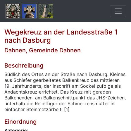
Wegekreuz an der Landesstraße 1
nach Dasburg
Dahnen, Gemeinde Dahnen
Beschreibung
Südlich des Ortes an der Straße nach Dasburg. Kleines,
aus Schiefer gearbeitetes Balkenkreuz des mittleren
19. Jahrhunderts, der Inschrift am Sockel zufolge als
Andachtskreuz errichtet. Das Kreuz mit geraden
Balkenenden, am Balkenschnittpunkt das JHS-Zeichen,
unterhalb die Relieffigur der Schmerzensmutter in
einfacher Steinmetzarbeit. [1]
Einordnung
Kategorie: