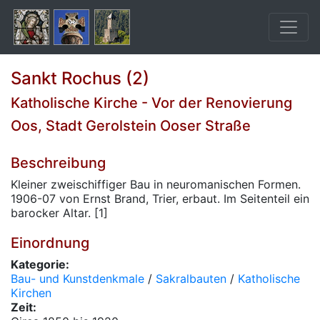
Sankt Rochus (2)
Katholische Kirche - Vor der Renovierung
Oos, Stadt Gerolstein Ooser Straße
Beschreibung
Kleiner zweischiffiger Bau in neuromanischen Formen.
1906-07 von Ernst Brand, Trier, erbaut. Im Seitenteil ein
barocker Altar. [1]
Einordnung
Kategorie:
Bau- und Kunstdenkmale
/
Sakralbauten
/
Katholische
Kirchen
Zeit: