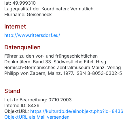
lat: 49.999310
Lagequalität der Koordinaten: Vermutlich
Flurname: Geisenheck
Internet
http://www.rittersdorf.eu/
Datenquellen
Führer zu den vor- und frühgeschichtlichen
Denkmälern. Band 33. Südwestliche Eifel. Hrsg.
Römisch-Germanisches Zentralmuseum Mainz. Verlag
Philipp von Zabern, Mainz. 1977. ISBN 3-8053-0302-5
Stand
Letzte Bearbeitung: 07.10.2003
Interne ID: 8436
ObjektURL:
https://kulturdb.de/einobjekt.php?id=8436
ObjektURL als Mail versenden