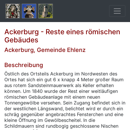
Ackerburg - Reste eines römischen
Gebäudes
Ackerburg, Gemeinde Ehlenz
Beschreibung
Östlich des Ortsteils Ackerburg im Nordwesten des
Ortes hat sich ein gut 6 x knapp 4 Meter großer Raum
aus rotem Sandsteinmauerwerk als Keller erhalten
können. Um 1840 wurde der Rest einer weitläufigen
römischen Gebäudeanlage mit einem neuen
Tonnengewölbe versehen. Sein Zugang befindet sich in
der westlichen Längswand, belichtet wird er durch ein
schräg gegenüber angebrachtes Fensterchen und eine
kleine Öffnung im Gewölbescheitel. In die
Schildmauern sind rundbogig geschlossene Nischen