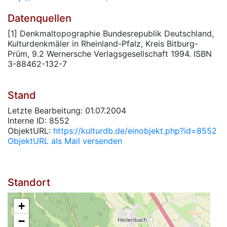
Datenquellen
[1] Denkmaltopographie Bundesrepublik Deutschland,
Kulturdenkmäler in Rheinland-Pfalz, Kreis Bitburg-
Prüm, 9.2 Wernersche Verlagsgesellschaft 1994. ISBN
3-88462-132-7
Stand
Letzte Bearbeitung: 01.07.2004
Interne ID: 8552
ObjektURL:
https://kulturdb.de/einobjekt.php?id=8552
ObjektURL als Mail versenden
Standort
+
−