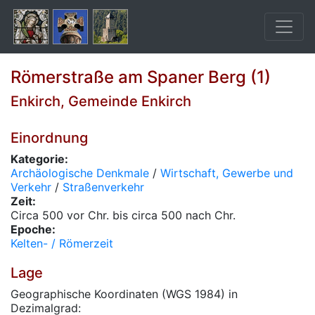
Römerstraße am Spaner Berg (1)
Enkirch, Gemeinde Enkirch
Einordnung
Kategorie:
Archäologische Denkmale
/
Wirtschaft, Gewerbe und
Verkehr
/
Straßenverkehr
Zeit:
Circa 500 vor Chr. bis circa 500 nach Chr.
Epoche:
Kelten- / Römerzeit
Lage
Geographische Koordinaten (WGS 1984) in
Dezimalgrad: