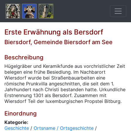
Erste Erwähnung als Bersdorf
Biersdorf, Gemeinde Biersdorf am See
Beschreibung
Hügelgräber und Keramikfunde aus vorchristlicher Zeit
belegen eine frühe Besiedlung. Im Nachbarort
Wiersdorf wurde bei Straßenbauarbeiten eine
römische Prunkvilla angeschnitten, die seit dem 1.
Jahrhundert nach Christi bestanden hatte. Urkundliche
Erstnennung 1301 als Bersdorf. Zusammen mit
Wiersdorf Teil der luxemburgischen Propstei Bitburg.
Einordnung
Kategorie:
Geschichte
/
Ortsname / Ortsgeschichte
/