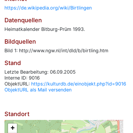
https://de.wikipedia.org/wiki/Birtlingen
Datenquellen
Heimatkalender Bitburg-Prüm 1993.
Bildquellen
Bild 1: http://www.ngw.nl/int/dld/b/birtling.htm
Stand
Letzte Bearbeitung: 06.09.2005
Interne ID: 9016
ObjektURL:
https://kulturdb.de/einobjekt.php?id=9016
ObjektURL als Mail versenden
Standort
+