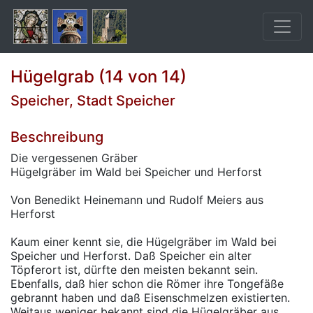
Hügelgrab (14 von 14)
Speicher, Stadt Speicher
Beschreibung
Die vergessenen Gräber
Hügelgräber im Wald bei Speicher und Herforst
Von Benedikt Heinemann und Rudolf Meiers aus
Herforst
Kaum einer kennt sie, die Hügelgräber im Wald bei
Speicher und Herforst. Daß Speicher ein alter
Töpferort ist, dürfte den meisten bekannt sein.
Ebenfalls, daß hier schon die Römer ihre Tongefäße
gebrannt haben und daß Eisenschmelzen existierten.
Weitaus weniger bekannt sind die Hügelgräber aus