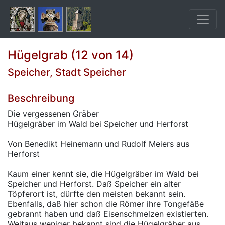
Hügelgrab (12 von 14)
Speicher, Stadt Speicher
Beschreibung
Die vergessenen Gräber
Hügelgräber im Wald bei Speicher und Herforst
Von Benedikt Heinemann und Rudolf Meiers aus
Herforst
Kaum einer kennt sie, die Hügelgräber im Wald bei
Speicher und Herforst. Daß Speicher ein alter
Töpferort ist, dürfte den meisten bekannt sein.
Ebenfalls, daß hier schon die Römer ihre Tongefäße
gebrannt haben und daß Eisenschmelzen existierten.
Weitaus weniger bekannt sind die Hügelgräber aus