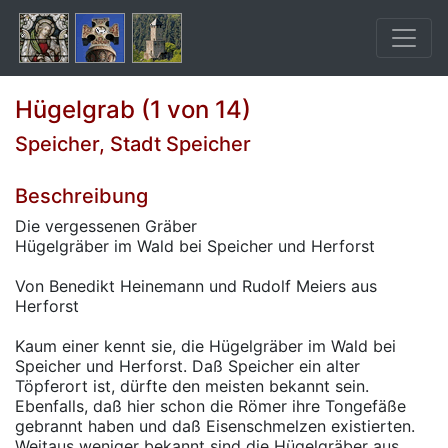
Hügelgrab (1 von 14)
Speicher, Stadt Speicher
Beschreibung
Die vergessenen Gräber
Hügelgräber im Wald bei Speicher und Herforst
Von Benedikt Heinemann und Rudolf Meiers aus
Herforst
Kaum einer kennt sie, die Hügelgräber im Wald bei
Speicher und Herforst. Daß Speicher ein alter
Töpferort ist, dürfte den meisten bekannt sein.
Ebenfalls, daß hier schon die Römer ihre Tongefäße
gebrannt haben und daß Eisenschmelzen existierten.
Weitaus weniger bekannt sind die Hügelgräber aus