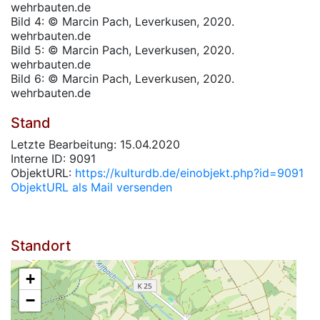
wehrbauten.de
Bild 4: © Marcin Pach, Leverkusen, 2020.
wehrbauten.de
Bild 5: © Marcin Pach, Leverkusen, 2020.
wehrbauten.de
Bild 6: © Marcin Pach, Leverkusen, 2020.
wehrbauten.de
Stand
Letzte Bearbeitung: 15.04.2020
Interne ID: 9091
ObjektURL:
https://kulturdb.de/einobjekt.php?id=9091
ObjektURL als Mail versenden
Standort
+
−