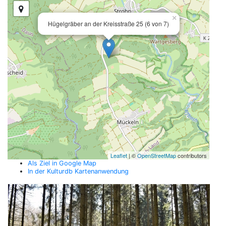
×
Hügelgräber an der Kreisstraße 25 (6 von 7)
Leaflet
| ©
OpenStreetMap
contributors
Als Ziel in Google Map
In der Kulturdb Kartenanwendung