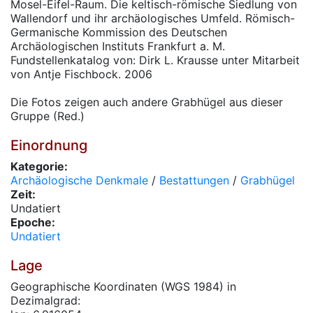
Mosel-Eifel-Raum. Die keltisch-römische Siedlung von
Wallendorf und ihr archäologisches Umfeld. Römisch-
Germanische Kommission des Deutschen
Archäologischen Instituts Frankfurt a. M.
Fundstellenkatalog von: Dirk L. Krausse unter Mitarbeit
von Antje Fischbock. 2006
Die Fotos zeigen auch andere Grabhügel aus dieser
Gruppe (Red.)
Einordnung
Kategorie:
Archäologische Denkmale
/
Bestattungen
/
Grabhügel
Zeit:
Undatiert
Epoche:
Undatiert
Lage
Geographische Koordinaten (WGS 1984) in
Dezimalgrad: