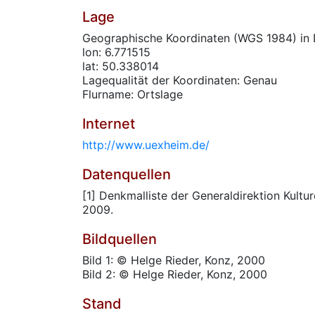
Lage
Geographische Koordinaten (WGS 1984) in 
lon: 6.771515
lat: 50.338014
Lagequalität der Koordinaten: Genau
Flurname: Ortslage
Internet
http://www.uexheim.de/
Datenquellen
[1] Denkmalliste der Generaldirektion Kultur
2009.
Bildquellen
Bild 1: © Helge Rieder, Konz, 2000
Bild 2: © Helge Rieder, Konz, 2000
Stand