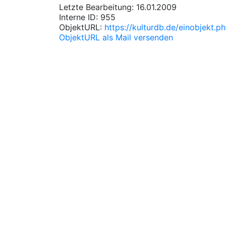
Letzte Bearbeitung: 16.01.2009
Interne ID: 955
ObjektURL:
https://kulturdb.de/einobjekt.
ObjektURL als Mail versenden