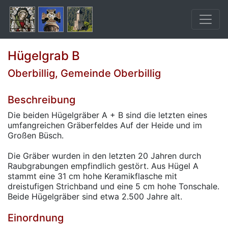
Hügelgrab B
Oberbillig, Gemeinde Oberbillig
Beschreibung
Die beiden Hügelgräber A + B sind die letzten eines
umfangreichen Gräberfeldes Auf der Heide und im
Großen Büsch.
Die Gräber wurden in den letzten 20 Jahren durch
Raubgrabungen empfindlich gestört. Aus Hügel A
stammt eine 31 cm hohe Keramikflasche mit
dreistufigen Strichband und eine 5 cm hohe Tonschale.
Beide Hügelgräber sind etwa 2.500 Jahre alt.
Einordnung