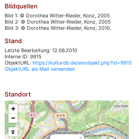
Bildquellen
Bild 1: © Dorothea Witter-Rieder, Konz, 2005
Bild 2: © Dorothea Witter-Rieder, Konz, 2005
Bild 3: © Dorothea Witter-Rieder, Konz, 2010.
Stand
Letzte Bearbeitung: 12.06.2010
Interne ID: 9915
ObjektURL:
https://kulturdb.de/einobjekt.php?id=9915
ObjektURL als Mail versenden
Standort
+
−
×