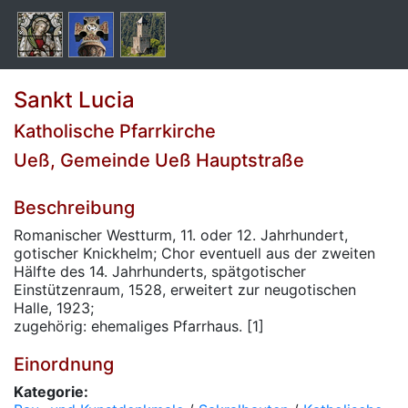
Sankt Lucia
Katholische Pfarrkirche
Ueß, Gemeinde Ueß Hauptstraße
Beschreibung
Romanischer Westturm, 11. oder 12. Jahrhundert,
gotischer Knickhelm; Chor eventuell aus der zweiten
Hälfte des 14. Jahrhunderts, spätgotischer
Einstützenraum, 1528, erweitert zur neugotischen
Halle, 1923;
zugehörig: ehemaliges Pfarrhaus. [1]
Einordnung
Kategorie: