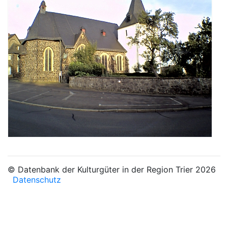
© Datenbank der Kulturgüter in der Region Trier 2026
Datenschutz