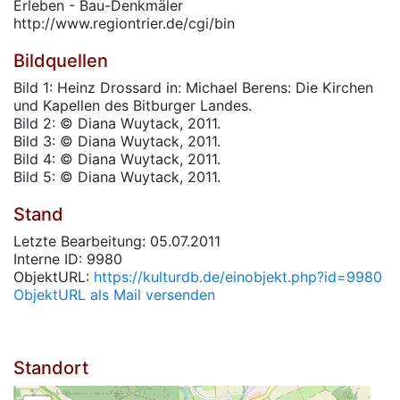
Erleben - Bau-Denkmäler
http://www.regiontrier.de/cgi/bin
Bildquellen
Bild 1: Heinz Drossard in: Michael Berens: Die Kirchen
und Kapellen des Bitburger Landes.
Bild 2: © Diana Wuytack, 2011.
Bild 3: © Diana Wuytack, 2011.
Bild 4: © Diana Wuytack, 2011.
Bild 5: © Diana Wuytack, 2011.
Stand
Letzte Bearbeitung: 05.07.2011
Interne ID: 9980
ObjektURL:
https://kulturdb.de/einobjekt.php?id=9980
ObjektURL als Mail versenden
Standort