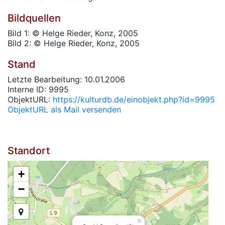
Bildquellen
Bild 1: © Helge Rieder, Konz, 2005
Bild 2: © Helge Rieder, Konz, 2005
Stand
Letzte Bearbeitung: 10.01.2006
Interne ID: 9995
ObjektURL:
https://kulturdb.de/einobjekt.php?id=9995
ObjektURL als Mail versenden
Standort
+
−
×