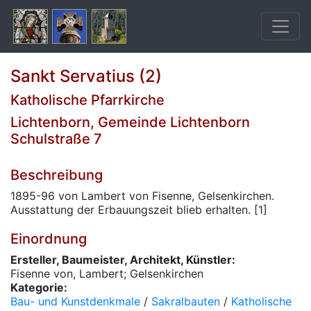
Sankt Servatius (2)
Katholische Pfarrkirche
Lichtenborn, Gemeinde Lichtenborn
Schulstraße 7
Beschreibung
1895-96 von Lambert von Fisenne, Gelsenkirchen.
Ausstattung der Erbauungszeit blieb erhalten. [1]
Einordnung
Ersteller, Baumeister, Architekt, Künstler:
Fisenne von, Lambert; Gelsenkirchen
Kategorie:
Bau- und Kunstdenkmale
/
Sakralbauten
/
Katholische