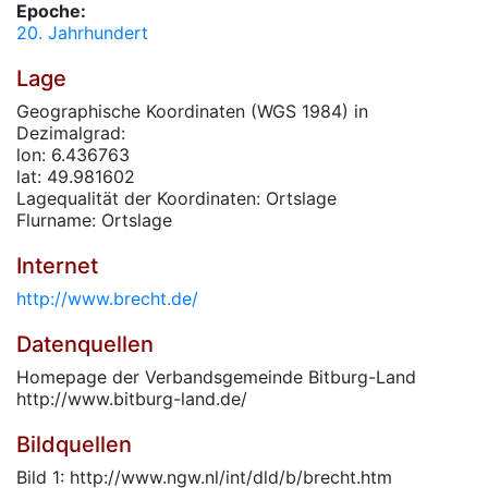
Epoche:
20. Jahrhundert
Lage
Geographische Koordinaten (WGS 1984) in
Dezimalgrad:
lon: 6.436763
lat: 49.981602
Lagequalität der Koordinaten: Ortslage
Flurname: Ortslage
Internet
http://www.brecht.de/
Datenquellen
Homepage der Verbandsgemeinde Bitburg-Land
http://www.bitburg-land.de/
Bildquellen
Bild 1: http://www.ngw.nl/int/dld/b/brecht.htm