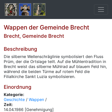
Wappen der Gemeinde Brecht
Brecht, Gemeinde Brecht
Beschreibung
Die silberne Wellenschräglinie symbolisiert den Fluss
Prüm, der die Ortslage teilt. Auf die Mühlentradition in
Brecht weist das silberne Mühlrad auf blauem Feld hin,
während die beiden Türme auf rotem Feld die
Filialkirche Sankt Luzia symbolisieren.
Einordnung
Kategorie:
Geschichte
/
Wappen
/
Zeit:
14.04.1986 [Genehmigung]